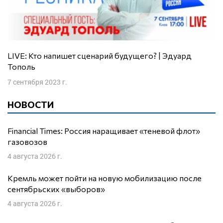
LIVE: Кто напишет сценарий будущего? | Эдуард
Тополь
7 сентября 2023 г.
НОВОСТИ
Financial Times: Россия наращивает «теневой флот»
газовозов
4 августа 2026 г.
Кремль может пойти на новую мобилизацию после
сентябрьских «выборов»
4 августа 2026 г.