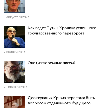
5 августа 2026 г.
Как падет Путин: Хроника успешного
государственного переворота
7 июля 2026 г.
Оно (из тюремных писем)
28 июня 2026 г.
Деоккупация Крыма перестала быть
вопросом отдаленного будущего