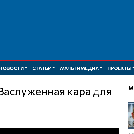
НОВОСТИ
СТАТЬИ
МУЛЬТИМЕДИА
ПРОЕКТЫ
М
5 