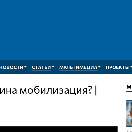
НОВОСТИ
СТАТЬИ
МУЛЬТИМЕДИА
ПРОЕКТЫ
М
5 