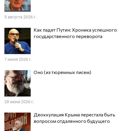
5 августа 2026 г.
Как падет Путин: Хроника успешного
государственного переворота
7 июля 2026 г.
Оно (из тюремных писем)
28 июня 2026 г.
Деоккупация Крыма перестала быть
вопросом отдаленного будущего