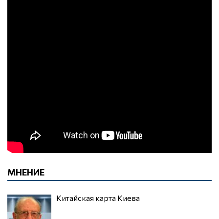
МНЕНИЕ
Китайская карта Киева