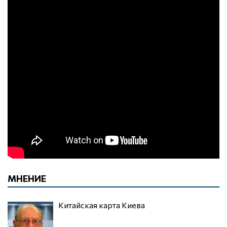
МНЕНИЕ
Китайская карта Киева