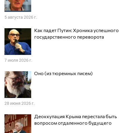
5 августа 2026 г.
Как падет Путин: Хроника успешного
государственного переворота
7 июля 2026 г.
Оно (из тюремных писем)
28 июня 2026 г.
Деоккупация Крыма перестала быть
вопросом отдаленного будущего