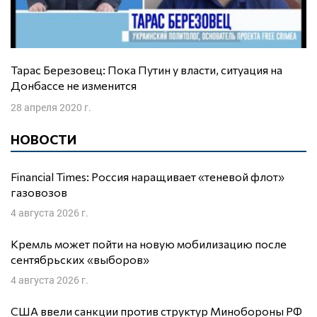
Тарас Березовец: Пока Путин у власти, ситуация на
Донбассе не изменится
28 апреля 2020 г.
НОВОСТИ
Financial Times: Россия наращивает «теневой флот»
газовозов
4 августа 2026 г.
Кремль может пойти на новую мобилизацию после
сентябрьских «выборов»
4 августа 2026 г.
США ввели санкции против структур Минобороны РФ