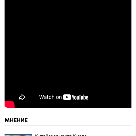
МНЕНИЕ
Китайская карта Киева