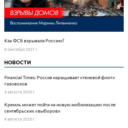
Как ФСБ взрывала Россию?
8 сентября 2021 г.
НОВОСТИ
Financial Times: Россия наращивает «теневой флот»
газовозов
4 августа 2026 г.
Кремль может пойти на новую мобилизацию после
сентябрьских «выборов»
4 августа 2026 г.