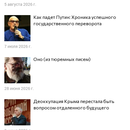
5 августа 2026 г.
Как падет Путин: Хроника успешного
государственного переворота
7 июля 2026 г.
Оно (из тюремных писем)
28 июня 2026 г.
Деоккупация Крыма перестала быть
вопросом отдаленного будущего