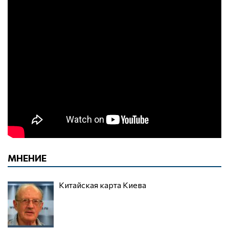
МНЕНИЕ
Китайская карта Киева