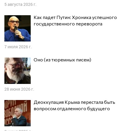
5 августа 2026 г.
Как падет Путин: Хроника успешного
государственного переворота
7 июля 2026 г.
Оно (из тюремных писем)
28 июня 2026 г.
Деоккупация Крыма перестала быть
вопросом отдаленного будущего