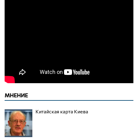
МНЕНИЕ
Китайская карта Киева