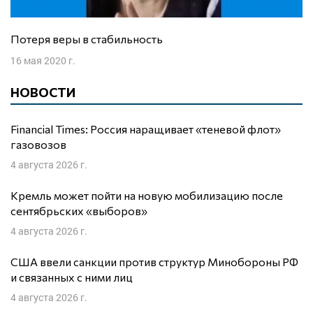
Потеря веры в стабильность
16 мая 2020 г.
НОВОСТИ
Financial Times: Россия наращивает «теневой флот»
газовозов
4 августа 2026 г.
Кремль может пойти на новую мобилизацию после
сентябрьских «выборов»
4 августа 2026 г.
США ввели санкции против структур Минобороны РФ
и связанных с ними лиц
4 августа 2026 г.