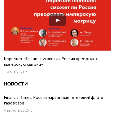
Imperium infinitum: сможет ли Россия преодолеть
имперскую матрицу
1 июня 2021 г.
НОВОСТИ
Financial Times: Россия наращивает «теневой флот»
газовозов
4 августа 2026 г.