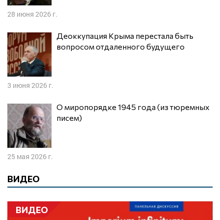
28 июня 2026 г.
Деоккупация Крыма перестала быть
вопросом отдаленного будущего
3 июня 2026 г.
О миропорядке 1945 года (из тюремных
писем)
25 мая 2026 г.
ВИДЕО
ВИДЕО