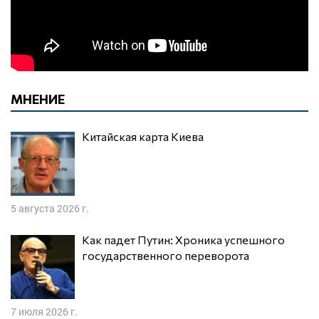
МНЕНИЕ
Китайская карта Киева
5 августа 2026 г.
Как падет Путин: Хроника успешного
государственного переворота
7 июля 2026 г.