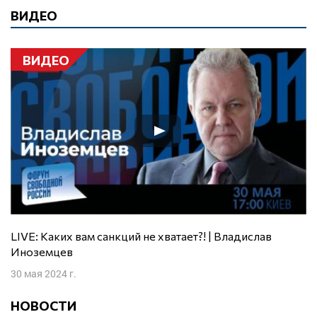
ВИДЕО
ВИДЕО
LIVE: Каких вам санкций не хватает?! | Владислав
Иноземцев
30 мая 2024 г.
НОВОСТИ