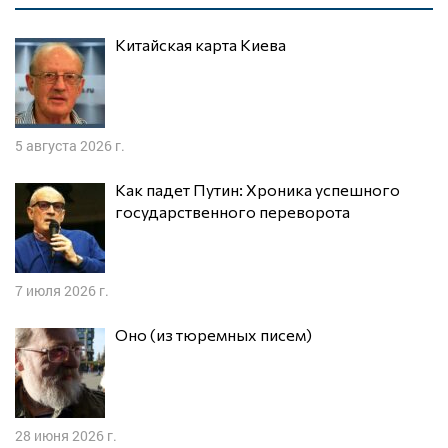
Китайская карта Киева
5 августа 2026 г.
Как падет Путин: Хроника успешного
государственного переворота
7 июля 2026 г.
Оно (из тюремных писем)
28 июня 2026 г.