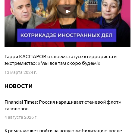
Гарри КАСПАРОВ о своем статусе «террориста и
экстремиста»: «Мы все там скоро будем!»
13 марта 2024 г.
НОВОСТИ
Financial Times: Россия наращивает «теневой флот»
газовозов
4 августа 2026 г.
Кремль может пойти на новую мобилизацию после