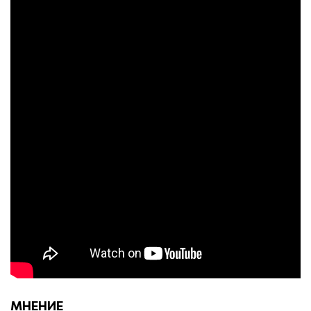
МНЕНИЕ