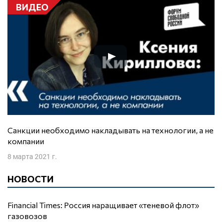
ВИДЕО
Санкции необходимо накладывать на технологии, а не
компании
8 марта 2021 г.
НОВОСТИ
Financial Times: Россия наращивает «теневой флот»
газовозов