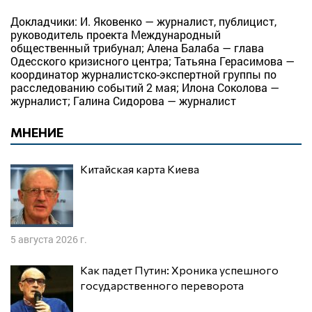
Докладчики: И. Яковенко — журналист, публицист,
руководитель проекта Международный
общественный трибунал; Алена Балаба — глава
Одесского кризисного центра; Татьяна Герасимова —
координатор журналистско-экспертной группы по
расследованию событий 2 мая; Илона Соколова —
журналист; Галина Сидорова — журналист
МНЕНИЕ
Китайская карта Киева
5 августа 2026 г.
Как падет Путин: Хроника успешного
государственного переворота