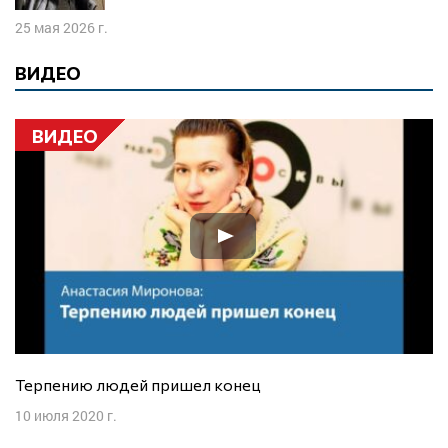
25 мая 2026 г.
ВИДЕО
ВИДЕО
Терпению людей пришел конец
10 июля 2020 г.