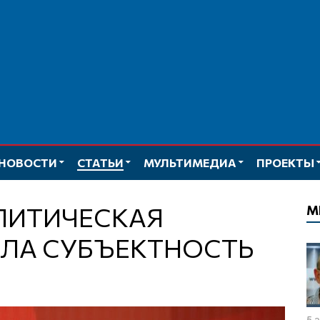
НОВОСТИ
СТАТЬИ
МУЛЬТИМЕДИА
ПРОЕКТЫ
М
ЕЛА СУБЪЕКТНОСТЬ
5 