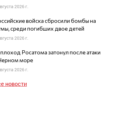
августа 2026 г.
ссийские войска сбросили бомбы на
мы, среди погибших двое детей
августа 2026 г.
плоход Росатома затонул после атаки
 Черном море
августа 2026 г.
се новости