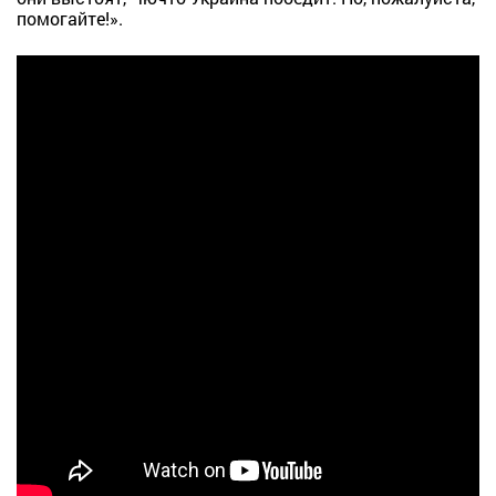
помогайте!».