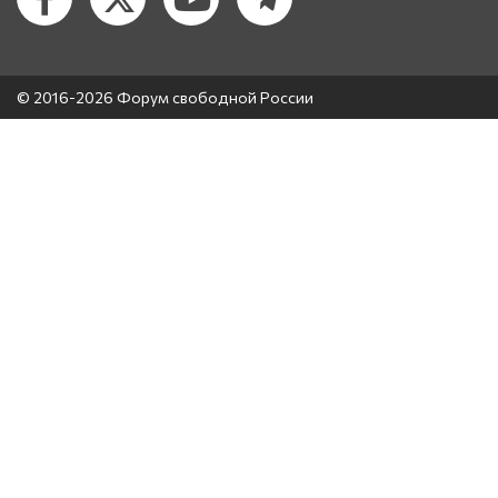
© 2016-2026 Форум свободной России