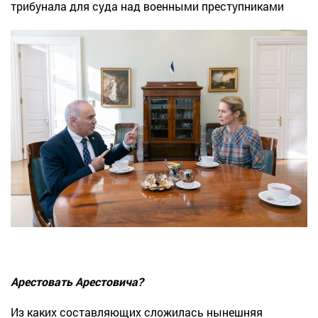
трибунала для суда над военными преступниками
Арестовать Арестовича?
Из каких составляющих сложилась нынешняя