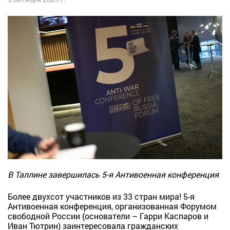
В Таллине завершилась 5-я Антивоенная конференция
Более двухсот участников из 33 стран мира! 5-я
Антивоенная конференция, организованная Форумом
свободной России (основатели – Гарри Каспаров и
Иван Тютрин) заинтересовала гражданских