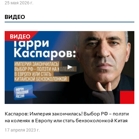
25 мая 2026 г.
ВИДЕО
ВИДЕО
Каспаров: Империя закончилась! Выбор РФ – ползти
на коленях в Европу или стать бензоколонкой Китая
17 апреля 2023 г.