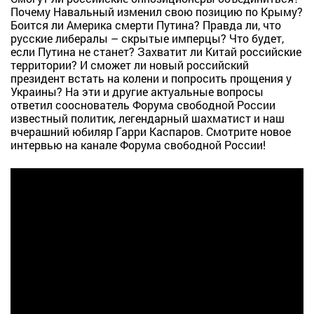
Почему Навальный изменил свою позицию по Крыму?
Боится ли Америка смерти Путина? Правда ли, что
русские либералы – скрытые имперцы? Что будет,
если Путина не станет? Захватит ли Китай российские
территории? И сможет ли новый российский
президент встать на колени и попросить прощения у
Украины? На эти и другие актуальные вопросы
ответил сооснователь Форума свободной России
известный политик, легендарный шахматист и наш
вчерашний юбиляр Гарри Каспаров. Смотрите новое
интервью на канале Форума свободной России!