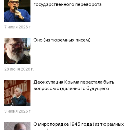
государственного переворота
7 июля 2026 г.
Оно (из тюремных писем)
28 июня 2026 г.
Деоккупация Крыма перестала быть
вопросом отдаленного будущего
3 июня 2026 г.
О миропорядке 1945 года (из тюремных