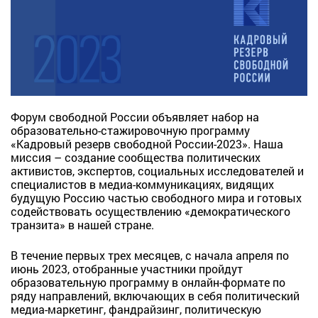
Форум свободной России объявляет набор на
образовательно-стажировочную программу
«Кадровый резерв свободной России-2023». Наша
миссия – создание сообщества политических
активистов, экспертов, социальных исследователей и
специалистов в медиа-коммуникациях, видящих
будущую Россию частью свободного мира и готовых
содействовать осуществлению «демократического
транзита» в нашей стране.
В течение первых трех месяцев, с начала апреля по
июнь 2023, отобранные участники пройдут
образовательную программу в онлайн-формате по
ряду направлений, включающих в себя политический
медиа-маркетинг, фандрайзинг, политическую