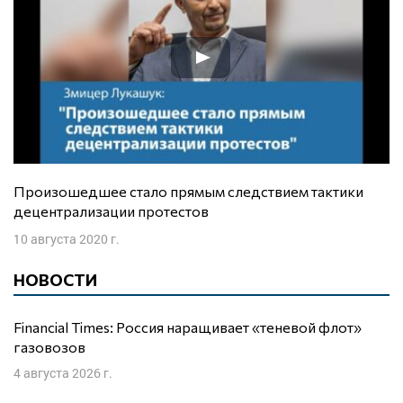
Произошедшее стало прямым следствием тактики
децентрализации протестов
10 августа 2020 г.
НОВОСТИ
Financial Times: Россия наращивает «теневой флот»
газовозов
4 августа 2026 г.