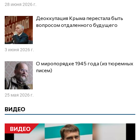
28 июня 2026 г.
Деоккупация Крыма перестала быть
вопросом отдаленного будущего
3 июня 2026 г.
О миропорядке 1945 года (из тюремных
писем)
25 мая 2026 г.
ВИДЕО
ВИДЕО