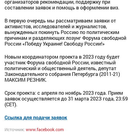
организаторов рекомендации, поддержку при
составлении заявок и помощь в оформлении виз.
В первую очередь мы рассматриваем заявки от
активистов, исследователей и журналистов,
вынужденных покинуть Россию по политическим
причинам и разделяющих лозунг Форума свободной
России «Победу Украине! Свободу России!»
Новым координатором проекта в 2023 году будет
участник Форума свободной России, известный
политический и общественный деятель, депутат
Законодательного собрания Петербурга (2011-21)
МАКСИМ РЕЗНИК.
Срок проекта: с апреля по ноябрь 2023 года. Прием
заявок осуществляется до 31 марта 202З года, 23:59
(CET).
Ссылка для подачи заявок
Источник:
www.facebook.com