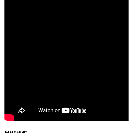
МНЕНИЕ