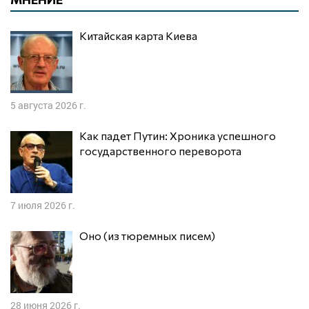
Китайская карта Киева
5 августа 2026 г.
Как падет Путин: Хроника успешного
государственного переворота
7 июля 2026 г.
Оно (из тюремных писем)
28 июня 2026 г.