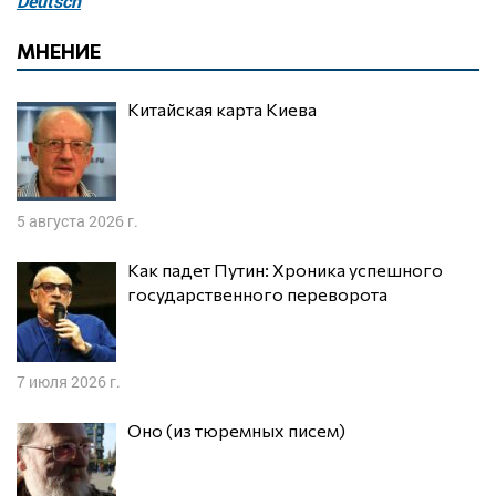
Deutsch
МНЕНИЕ
Китайская карта Киева
5 августа 2026 г.
Как падет Путин: Хроника успешного
государственного переворота
7 июля 2026 г.
Оно (из тюремных писем)