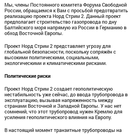
Мы, члены Постоянного комитета Форума Свободной
России, обращаемся к Вам с просьбой предотвратить
реализацию проекта Норд Стрим 2. Данный проект
предполагает строительство газопровода по дну
Балтийского моря напрямую из России в Германию в
обход Восточной Европы.
Проект Норд Стрим 2 представляет угрозу для
глобальной безопасности, поскольку сопряжён с
высокими политическими, социальными,
экологическими и климатическими рисками.
Политические риски
Проект Норд Стрим 2 создает
геополитическую
нестабильность уже сейчас,
до ввода трубопровода в
эксплуатацию, вызывая напряженность между
странами Восточной и Западной Европы. У нас нет
сомнений, что этот трубопровод нужен Кремлю для
усиления геополитического влияния на Европу.
В настоящий момент транзитные трубопроводы на