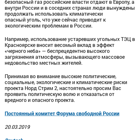
безопасный газ российские власти отдают в Европу, а
внутри России и в соседних странах люди вынуждены
продолжать использовать климатически
опасный
уголь, что уже
сейчас приводит к
экологическим проблемам в России.
Например, использование устаревших угольных ТЭЦ в
Красноярске вносит весомый вклад в эффект
«черного неба» — беспрецедентно высокого
загрязнения атмосферы, вызывающего массовое
недовольство местных жителей.
Принимая во внимание высокие политические,
социальные, экологические и климатические риски
проекта Норд Стрим 2, настоятельно просим Вас
проявить политическую волю и отказаться от
вредного и опасного проекта.
Постоянный комитет Форума свободной России
20.03.2019