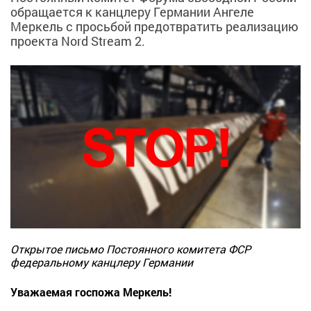
обращается к канцлеру Германии Ангеле
Меркель с просьбой предотвратить реализацию
проекта Nord Stream 2.
Открытое письмо Постоянного комитета ФСР
федеральному канцлеру Германии
Уважаемая госпожа Меркель!