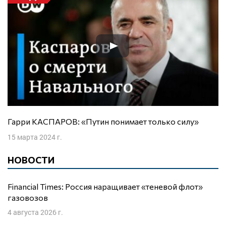
Гарри КАСПАРОВ: «Путин понимает только силу»
15 марта 2024 г.
НОВОСТИ
Financial Times: Россия наращивает «теневой флот»
газовозов
4 августа 2026 г.