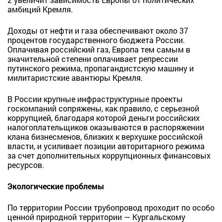
амбиций Кремля.
Доходы от нефти и газа обеспечивают около 37
процентов государственного бюджета России.
Оплачивая российский
газ, Европа тем самым в
значительной степени оплачивает
репрессии
путинского режима, пропагандистскую машину и
милитаристские авантюры Кремля.
В России крупные инфраструктурные проекты
госкомпаний сопряжены, как правило,
с серьезной
коррупцией, благодаря которой деньги российских
налогоплательщиков оказываются в распоряжении
клана бизнесменов, близких к верхушке российской
власти, и усиливает позиции авторитарного режима
за счет дополнительных коррупционных финансовых
ресурсов.
Экологические проблемы
По территории России трубопровод проходит по особо
ценной природной территории — Кургальскому