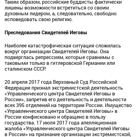
Таким образом, российские буддисты фактически
лишены возможности встретиться со своим
духовным лидером, а, следовательно, свободно
исповедовать свою религию.
Преследования Свидетелей Иеговы
Наиболее катастрофическая ситуация сложилась
вокруг организации Свидетелей Иеговы. Она
подверглась репрессиям, которые сравнимы с
таковыми только в гитлеровской Германии или
сталинском СССР.
20 апреля 2017 года Верховный Суд Российской
Федерации признал экстремистской деятельность
«Управленческого центра Свидетелей Иеговы в
России», запретив его деятельность и деятельности
всех 395 отделений на территории России. Имущество
«Управленческого центра Свидетелей Иеговы» в
России конфисковано и обращено в пользу
государства. 17 июля 2017 года апелляционная
жалоба «Управленческого центра Свидетелей Иеговы
в России» на признание организации экстремистской,