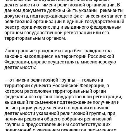
деятельности от имени религиозной организации. В
данном документе должны быть указаны реквизиты
документа, подтверждающего факт внесения записи о
религиозной организации в единый государственный
реестр юридических лиц и выданного федеральным
органом государственной регистрации или его
территориальным органом.
Иностранные граждане и лица без гражданства,
законно находящиеся на территории Российской
Федерации, вправе осуществлять миссионерскую
деятельность:
— от имени религиозной группы — только на
территории субъекта Российской Федерации, в
котором расположен территориальный орган
федерального органа государственной регистрации,
выдавший письменное подтверждение получения и
регистрации уведомления о создании и начале
деятельности указанной религиозной группы, при
наличии решения общего собрания религиозной
группы о предоставлении им соответствующих
полномочий с указанием реквизитов письменного