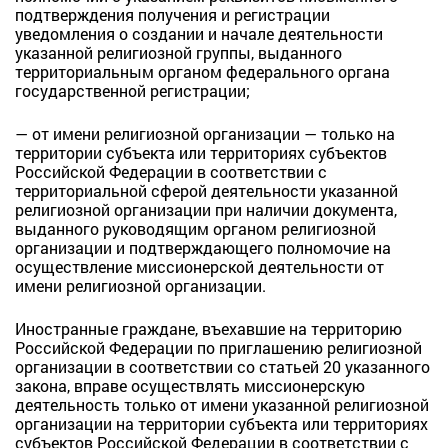
подтверждения получения и регистрации
уведомления о создании и начале деятельности
указанной религиозной группы, выданного
территориальным органом федерального органа
государственной регистрации;
— от имени религиозной организации — только на
территории субъекта или территориях субъектов
Российской Федерации в соответствии с
территориальной сферой деятельности указанной
религиозной организации при наличии документа,
выданного руководящим органом религиозной
организации и подтверждающего полномочие на
осуществление миссионерской деятельности от
имени религиозной организации.
Иностранные граждане, въехавшие на территорию
Российской Федерации по приглашению религиозной
организации в соответствии со статьей 20 указанного
закона, вправе осуществлять миссионерскую
деятельность только от имени указанной религиозной
организации на территории субъекта или территориях
субъектов Российской Федерации в соответствии с