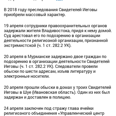
В 2018 году преследования Свидетелей Иеговы
приобрели массовый характер.
19 апреля сотрудники правоохранительных органов
задержали жителя Владивостока, придя к нему домой.
Суд арестовал его по подозрению в организации
деятельности религиозной организации, признанной
экстремистской (ч. 1 ст. 282.2 УК).
20 апреля в Мурманске задержано двое граждан по
подозрению в организации деятельности Свидетелей
Иеговы (ч. 1 ст. 282.2 УК). Следователи провели
обыски по шести адресам, изъяв литературу и
электронные носители.
20 апреля прошли обыски в домах у троих Свидетелей
Иеговы в Шуе (Ивановская область). Один из них был
задержан и доставлен в полицию.
24 апреля заключен под стражу глава ячейки
религиозного объединения «Управленческий центр