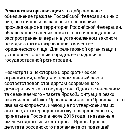
Религиозная организация
это добровольное
объединение граждан Российской Федерации, иных
лиц, постоянно и на законных основаниях
проживающих на территории Российской Федерации,
образованное в целях совместного исповедания и
распространения веры и в установленном законом
порядке зарегистрированное в качестве
юридического лица. Для религиозной организации
установлен сложный порядок ее создания и
государственной регистрации.
Несмотря на некоторые бюрократические
ограничения, в общем и целом данный закон
соответствовал стандартам современного
демократического государства. Однако с введением
так называемого «пакета Яровой» ситуация резко
изменилась. «Пакет Яровой» или «закон Яровой» — это
два законопроекта, имеющие по утверждениям их
авторов, антитеррористическую направленность,
принятые в России в июле 2016 года и названные
именем одного из их авторов – Ирины Яровой,
депутата российского парламента от правящей