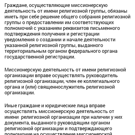
Граждане, осуществляющие миссионерскую
деятельность от имени религиозной группы, обязаны
иметь при себе решение общего собрания религиозной
группы о предоставлении им соответствующих
полномочий с указанием реквизитов письменного
подтверждения получения и регистрации
уведомления о создании и начале деятельности
указанной религиозной группы, выданного
территориальным органом федерального органа
государственной регистрации.
Миссионерскую деятельность от имени религиозной
организации вправе осуществлять руководитель
религиозной организации, член ее коллегиального
органа и (или) священнослужитель религиозной
организации.
Иные граждане и юридические лица вправе
осуществлять миссионерскую деятельность от
имени религиозной организации при наличии у них
документа, выданного руководящим органом
религиозной организации и подтверждающего
полномочие на осуществление миссионерской