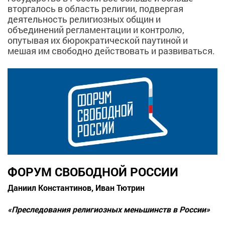
вторгалось в область религии, подвергая
деятельность религиозных общин и
объединений регламентации и контролю,
опутывая их бюрократической паутиной и
мешая им свободно действовать и развиваться.
ФОРУМ СВОБОДНОЙ РОССИИ
Даниил Константинов,
Иван Тютрин
«Преследования религиозных меньшинств в России»