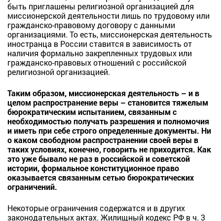
быть приглашены религиозной организацией для
миссионерской деятельности лишь по трудовому или
гражданско-правовому договору с данными
организациями. То есть, миссионерская деятельность
иностранца в России ставится в зависимость от
наличия формально закрепленных трудовых или
гражданско-правовых отношений с российской
религиозной организацией.
Таким образом, миссионерская деятельность – и в
целом распространение веры – становится тяжелым
бюрократическим испытанием, связанным с
необходимостью получать разрешения и полномочия
и иметь при себе строго определенные документы. Ни
о каком свободном распространении своей веры в
таких условиях, конечно, говорить не приходится. Как
это уже бывало не раз в российской и советской
истории, формальное конституционное право
оказывается связанным сетью бюрократических
ограничений.
Некоторые ограничения содержатся и в других
законодательных актах. Жилищный кодекс РФ в ч. 3