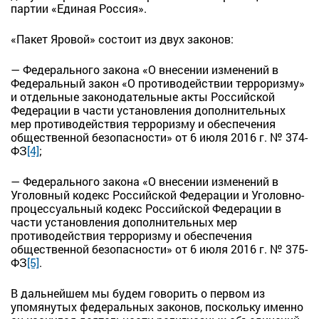
партии «Единая Россия».
«Пакет Яровой» состоит из двух законов:
— Федерального закона «О внесении изменений в
Федеральный закон «О противодействии терроризму»
и отдельные законодательные акты Российской
Федерации в части установления дополнительных
мер противодействия терроризму и обеспечения
общественной безопасности» от 6 июля 2016 г. № 374-
ФЗ
[4]
;
— Федерального закона «О внесении изменений в
Уголовный кодекс Российской Федерации и Уголовно-
процессуальный кодекс Российской Федерации в
части установления дополнительных мер
противодействия терроризму и обеспечения
общественной безопасности» от 6 июля 2016 г. № 375-
ФЗ
[5]
.
В дальнейшем мы будем говорить о первом из
упомянутых федеральных законов, поскольку именно