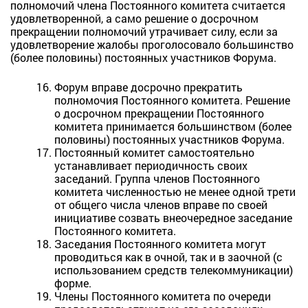
полномочий члена Постоянного комитета считается
удовлетворенной, а само решение о досрочном
прекращении полномочий утрачивает силу, если за
удовлетворение жалобы проголосовало большинство
(более половины) постоянных участников Форума.
Форум вправе досрочно прекратить
полномочия Постоянного комитета. Решение
о досрочном прекращении Постоянного
комитета принимается большинством (более
половины) постоянных участников Форума.
Постоянный комитет самостоятельно
устанавливает периодичность своих
заседаний. Группа членов Постоянного
комитета численностью не менее одной трети
от общего числа членов вправе по своей
инициативе созвать внеочередное заседание
Постоянного комитета.
Заседания Постоянного комитета могут
проводиться как в очной, так и в заочной (с
использованием средств телекоммуникации)
форме.
Члены Постоянного комитета по очереди