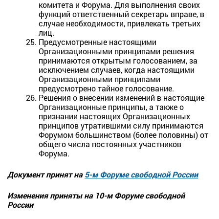
комитета и Форума. Для выполнения своих
функций ответственный секретарь вправе, в
случае необходимости, привлекать третьих
лиц.
Предусмотренные настоящими
Организационными принципами решения
принимаются открытым голосованием, за
исключением случаев, когда настоящими
Организационными принципами
предусмотрено тайное голосование.
Решения о внесении изменений в настоящие
Организационные принципы, а также о
признании настоящих Организационных
принципов утратившими силу принимаются
Форумом большинством (более половины) от
общего числа постоянных участников
Форума.
Документ принят на
5-м Форуме свободной России
Изменения приняты на 10-м Форуме свободной
России