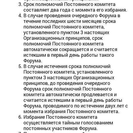
Срок полномочий Постоянного комитета
составляет два года с момента его избрания.
В случае проведения очередного Форума в
течение последних шести месяцев срока
полномочий Постоянного комитета,
установленного пунктом 3 настоящих
Организационных принципов, срок
полномочий Постоянного комитета
автоматически сокращается и считается
истекшим в первый день работы такого
Форума.
В случае истечения срока полномочий
Постоянного комитета, установленного
пунктом 3 настоящих Организационных
принципов, до проведения очередного
Форума срок полномочий Постоянного
комитета автоматически продлевается и
считается истекшим в первый день работы
Форума, проводимого по истечении двух лет с
момента избрания Постоянного комитета.
Избрание Постоянного комитета
осуществляется тайным голосованием
постоянных участников Форума.