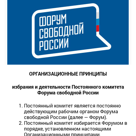
ОРГАНИЗАЦИОННЫЕ ПРИНЦИПЫ
избрания и деятельности Постоянного комитета
Форума свободной России
Постоянный комитет является постоянно
действующим рабочим органом Форума
свободной России (далее — Форум).
Постоянный комитет избирается Форумом в
порядке, установленном настоящими
Организационными принципами.