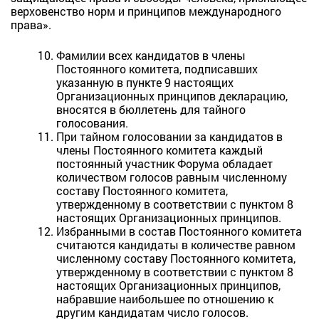
верховенство норм и принципов международного
права».
Фамилии всех кандидатов в члены
Постоянного комитета, подписавших
указанную в пункте 9 настоящих
Организационных принципов декларацию,
вносятся в бюллетень для тайного
голосования.
При тайном голосовании за кандидатов в
члены Постоянного комитета каждый
постоянный участник Форума обладает
количеством голосов равным численному
составу Постоянного комитета,
утвержденному в соответствии с пунктом 8
настоящих Организационных принципов.
Избранными в состав Постоянного комитета
считаются кандидаты в количестве равном
численному составу Постоянного комитета,
утвержденному в соответствии с пунктом 8
настоящих Организационных принципов,
набравшие наибольшее по отношению к
другим кандидатам число голосов.