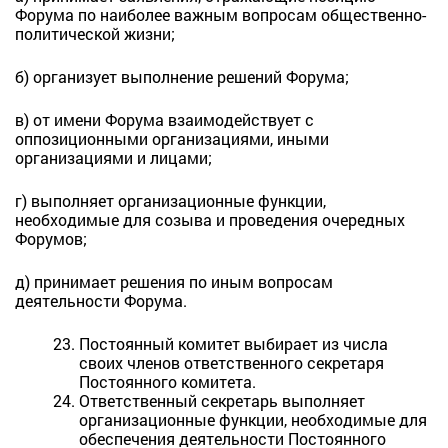
Форума по наиболее важным вопросам общественно-
политической жизни;
б) организует выполнение решений Форума;
в) от имени Форума взаимодействует с
оппозиционными организациями, иными
организациями и лицами;
г) выполняет организационные функции,
необходимые для созыва и проведения очередных
Форумов;
д) принимает решения по иным вопросам
деятельности Форума.
Постоянный комитет выбирает из числа
своих членов ответственного секретаря
Постоянного комитета.
Ответственный секретарь выполняет
организационные функции, необходимые для
обеспечения деятельности Постоянного