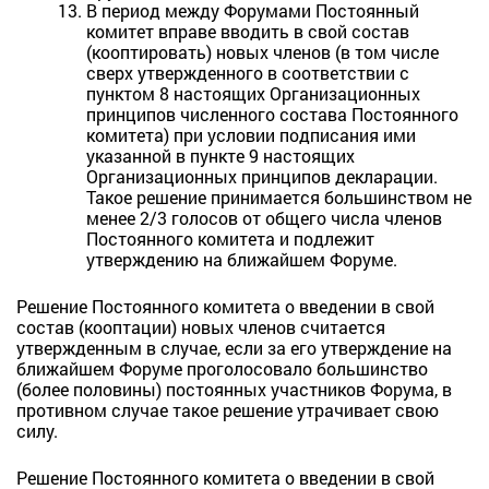
В период между Форумами Постоянный
комитет вправе вводить в свой состав
(кооптировать) новых членов (в том числе
сверх утвержденного в соответствии с
пунктом 8 настоящих Организационных
принципов численного состава Постоянного
комитета) при условии подписания ими
указанной в пункте 9 настоящих
Организационных принципов декларации.
Такое решение принимается большинством не
менее 2/3 голосов от общего числа членов
Постоянного комитета и подлежит
утверждению на ближайшем Форуме.
Решение Постоянного комитета о введении в свой
состав (кооптации) новых членов считается
утвержденным в случае, если за его утверждение на
ближайшем Форуме проголосовало большинство
(более половины) постоянных участников Форума, в
противном случае такое решение утрачивает свою
силу.
Решение Постоянного комитета о введении в свой