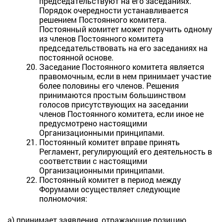
председательствуют на его заседаниях.
Порядок очередности устанавливается
решением Постоянного комитета.
Постоянный комитет может поручить одному
из членов Постоянного комитета
председательствовать на его заседаниях на
постоянной основе.
Заседание Постоянного комитета является
правомочным, если в нем принимает участие
более половины его членов. Решения
принимаются простым большинством
голосов присутствующих на заседании
членов Постоянного комитета, если иное не
предусмотрено настоящими
Организационными принципами.
Постоянный комитет вправе принять
Регламент, регулирующий его деятельность в
соответствии с настоящими
Организационными принципами.
Постоянный комитет в период между
Форумами осуществляет следующие
полномочия:
а) принимает заявления, отражающие позицию