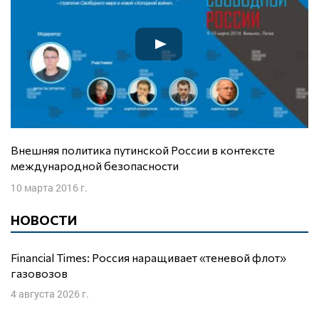
Внешняя политика путинской России в контексте
международной безопасности
10 марта 2016 г.
НОВОСТИ
Financial Times: Россия наращивает «теневой флот»
газовозов
4 августа 2026 г.