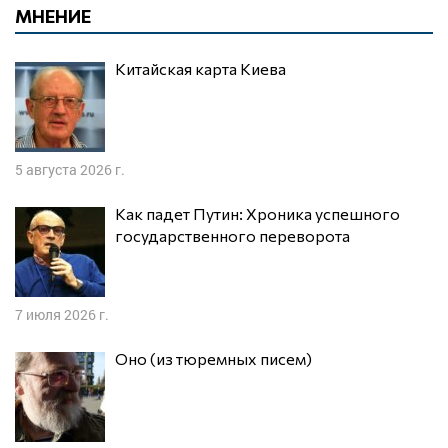
МНЕНИЕ
Китайская карта Киева
5 августа 2026 г.
Как падет Путин: Хроника успешного
государственного переворота
7 июля 2026 г.
Оно (из тюремных писем)