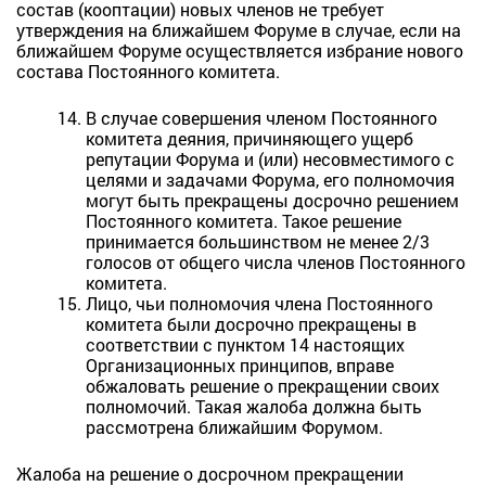
состав (кооптации) новых членов не требует
утверждения на ближайшем Форуме в случае, если на
ближайшем Форуме осуществляется избрание нового
состава Постоянного комитета.
В случае совершения членом Постоянного
комитета деяния, причиняющего ущерб
репутации Форума и (или) несовместимого с
целями и задачами Форума, его полномочия
могут быть прекращены досрочно решением
Постоянного комитета. Такое решение
принимается большинством не менее 2/3
голосов от общего числа членов Постоянного
комитета.
Лицо, чьи полномочия члена Постоянного
комитета были досрочно прекращены в
соответствии с пунктом 14 настоящих
Организационных принципов, вправе
обжаловать решение о прекращении своих
полномочий. Такая жалоба должна быть
рассмотрена ближайшим Форумом.
Жалоба на решение о досрочном прекращении