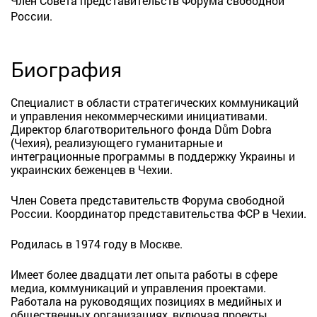
Член Совета представительств Форума свободной
России.
Биография
Специалист в области стратегических коммуникаций
и управления некоммерческими инициативами.
Директор благотворительного фонда Dům Dobra
(Чехия), реализующего гуманитарные и
интеграционные программы в поддержку Украины и
украинских беженцев в Чехии.
Член Совета представительств Форума свободной
России. Координатор представительства ФСР в Чехии.
Родилась в 1974 году в Москве.
Имеет более двадцати лет опыта работы в сфере
медиа, коммуникаций и управления проектами.
Работала на руководящих позициях в медийных и
общественных организациях, включая проекты