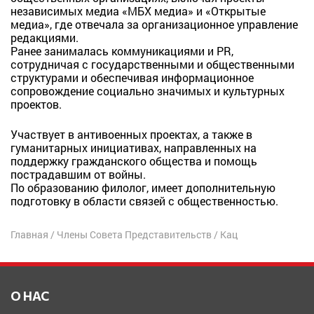
независимых медиа «МБХ медиа» и «Открытые
медиа», где отвечала за организационное управление
редакциями.
Ранее занималась коммуникациями и PR,
сотрудничая с государственными и общественными
структурами и обеспечивая информационное
сопровождение социально значимых и культурных
проектов.
Участвует в антивоенных проектах, а также в
гуманитарных инициативах, направленных на
поддержку гражданского общества и помощь
пострадавшим от войны.
По образованию филолог, имеет дополнительную
подготовку в области связей с общественностью.
Главная
/
Члены Совета Представительств
/
Кац
О НАС