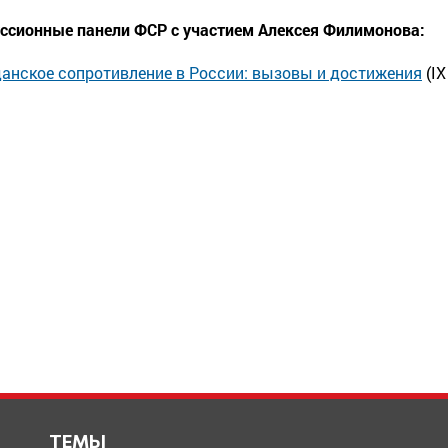
ссионные панели ФСР с участием Алексея Филимонова:
анское сопротивление в России: вызовы и достижения
(IX
ТЕМЫ