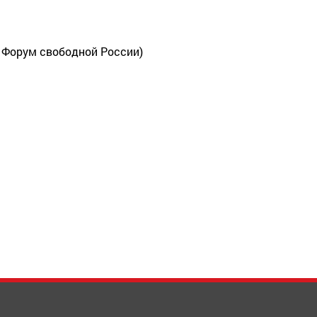
 Форум свободной России)