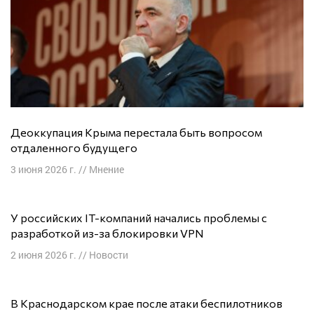
Деоккупация Крыма перестала быть вопросом
отдаленного будущего
3 июня 2026 г.
//
Мнение
У российских IT-компаний начались проблемы с
разработкой из-за блокировки VPN
2 июня 2026 г.
//
Новости
В Краснодарском крае после атаки беспилотников