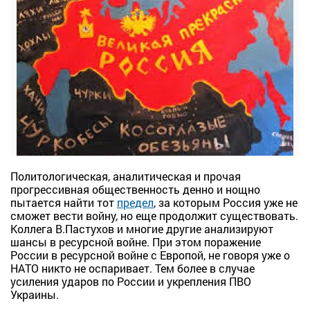
Политологическая, аналитическая и прочая
прогрессивная общественность денно и нощно
пытается найти тот
предел
, за которым Россия уже не
сможет вести войну, но еще продолжит существовать.
Коллега В.Пастухов и многие другие анализируют
шансы в ресурсной войне. При этом поражение
России в ресурсной войне с Европой, не говоря уже о
НАТО никто не оспаривает. Тем более в случае
усиления ударов по России и укрепления ПВО
Украины.