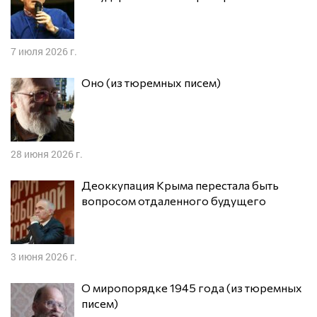
7 июля 2026 г.
Оно (из тюремных писем)
28 июня 2026 г.
Деоккупация Крыма перестала быть
вопросом отдаленного будущего
3 июня 2026 г.
О миропорядке 1945 года (из тюремных
писем)