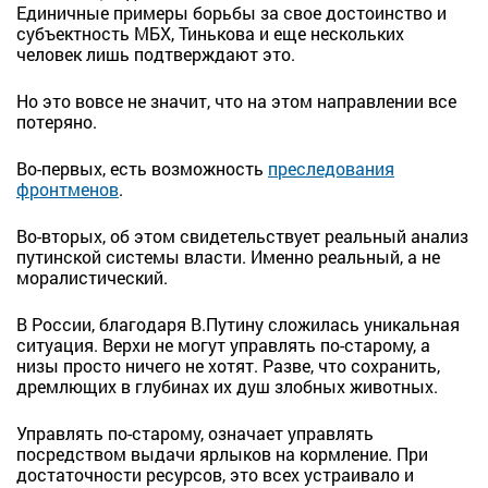
Единичные примеры борьбы за свое достоинство и
субъектность МБХ, Тинькова и еще нескольких
человек лишь подтверждают это.
Но это вовсе не значит, что на этом направлении все
потеряно.
Во-первых, есть возможность
преследования
фронтменов
.
Во-вторых, об этом свидетельствует реальный анализ
путинской системы власти. Именно реальный, а не
моралистический.
В России, благодаря В.Путину сложилась уникальная
ситуация. Верхи не могут управлять по-старому, а
низы просто ничего не хотят. Разве, что сохранить,
дремлющих в глубинах их душ злобных животных.
Управлять по-старому, означает управлять
посредством выдачи ярлыков на кормление. При
достаточности ресурсов, это всех устраивало и