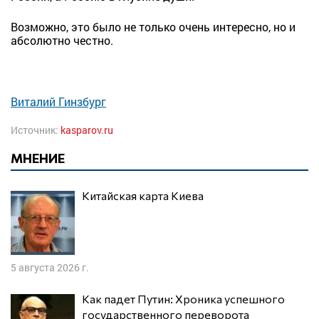
Возможно, это было не только очень интересно, но и
абсолютно честно.
Виталий Гинзбург
Источник:
kasparov.ru
МНЕНИЕ
Китайская карта Киева
5 августа 2026 г.
Как падет Путин: Хроника успешного
государственного переворота