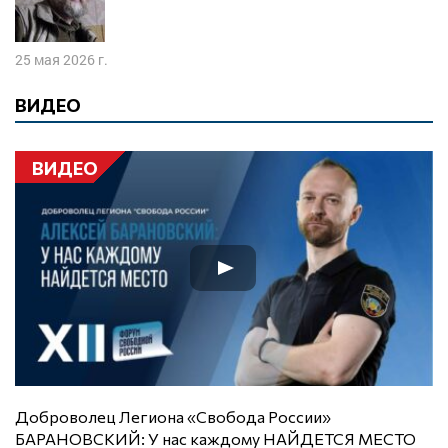
25 мая 2026 г.
ВИДЕО
ВИДЕО
Доброволец Легиона «Свобода России»
БАРАНОВСКИЙ: У нас каждому НАЙДЕТСЯ МЕСТО