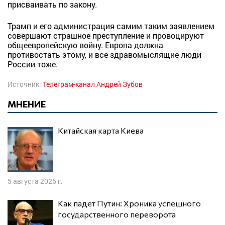
присваивать по закону.
Трамп и его администрация самим таким заявлением
совершают страшное преступление и провоцируют
общеевропейскую войну. Европа должна
противостать этому, и все здравомыслящие люди
России тоже.
Источник:
Телеграм-канал Андрей Зубов
МНЕНИЕ
Китайская карта Киева
5 августа 2026 г.
Как падет Путин: Хроника успешного
государственного переворота