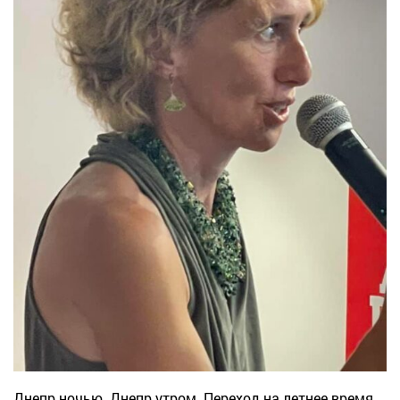
Днепр ночью. Днепр утром. Переход на летнее время.