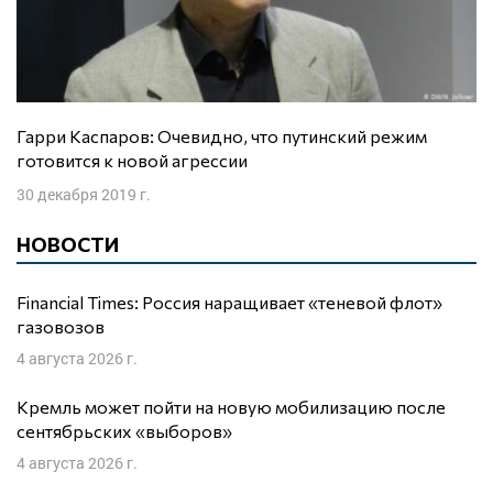
Гарри Каспаров: Очевидно, что путинский режим
готовится к новой агрессии
30 декабря 2019 г.
НОВОСТИ
Financial Times: Россия наращивает «теневой флот»
газовозов
4 августа 2026 г.
Кремль может пойти на новую мобилизацию после
сентябрьских «выборов»
4 августа 2026 г.