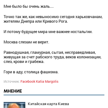
Мне было бы очень жаль…
Точно так же, как невыносимо сегодня харьковчанам,
жителям Днепра или Кривого Рога.
И потому будущее мира мне важнее ностальгии.
Москва слезам не верит.
Равнодушная, гламурная, сытая, несправедливая,
живущая за счет рабского труда, веков колонизации,
слез, крови и грабежа.
Гори в аду, столица фашизма.
Источник:
Facebook Katia Margolis
МНЕНИЕ
Китайская карта Киева