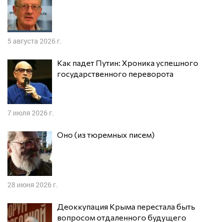
5 августа 2026 г.
Как падет Путин: Хроника успешного
государственного переворота
7 июля 2026 г.
Оно (из тюремных писем)
28 июня 2026 г.
Деоккупация Крыма перестала быть
вопросом отдаленного будущего