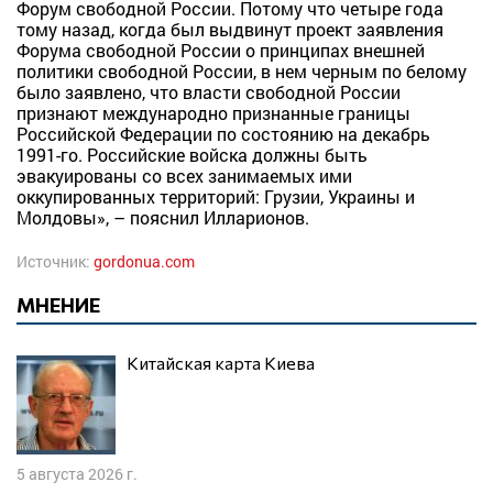
Форум свободной России. Потому что четыре года
тому назад, когда был выдвинут проект заявления
Форума свободной России о принципах внешней
политики свободной России, в нем черным по белому
было заявлено, что власти свободной России
признают международно признанные границы
Российской Федерации по состоянию на декабрь
1991-го. Российские войска должны быть
эвакуированы со всех занимаемых ими
оккупированных территорий: Грузии, Украины и
Молдовы», – пояснил Илларионов.
Источник:
gordonua.com
МНЕНИЕ
Китайская карта Киева
5 августа 2026 г.