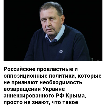
Российские провластные и
оппозиционные политики, которые
не признают необходимость
возвращения Украине
аннексированного РФ Крыма,
просто не знают, что такое