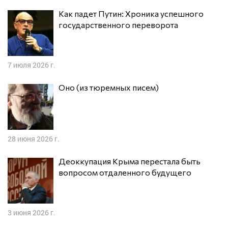
Как падет Путин: Хроника успешного
государственного переворота
7 июля 2026 г.
Оно (из тюремных писем)
28 июня 2026 г.
Деоккупация Крыма перестала быть
вопросом отдаленного будущего
3 июня 2026 г.