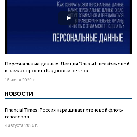
Персональные данные. Лекция Эльзы Нисанбековой
в рамках проекта Кадровый резерв
15 июня 2020 г.
НОВОСТИ
Financial Times: Россия наращивает «теневой флот»
газовозов
4 августа 2026 г.