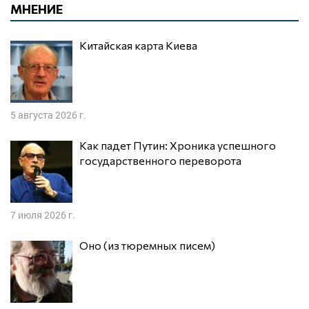
МНЕНИЕ
Китайская карта Киева
5 августа 2026 г.
Как падет Путин: Хроника успешного
государственного переворота
7 июля 2026 г.
Оно (из тюремных писем)