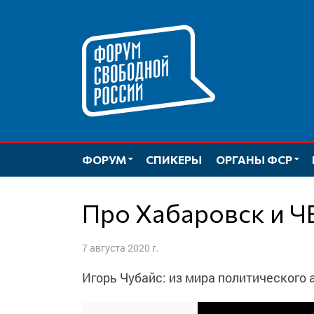
Перейти
к
содержимому
ФОРУМ
СПИКЕРЫ
ОРГАНЫ ФСР
Про Хабаровск и 
7 августа 2020 г.
Игорь Чубайс: из мира политического 