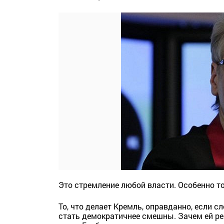
Это стремление любой власти. Особенно то
То, что делает Кремль, оправданно, если 
стать демократичнее смешны. Зачем ей рез