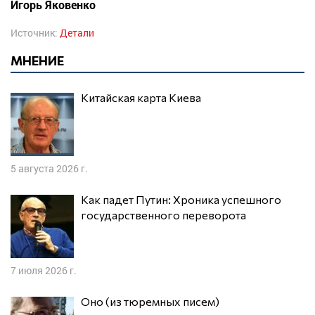
Игорь Яковенко
Источник:
Детали
МНЕНИЕ
Китайская карта Киева
5 августа 2026 г.
Как падет Путин: Хроника успешного
государственного переворота
7 июля 2026 г.
Оно (из тюремных писем)