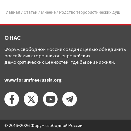
Главная
/
Статьи
/
Мнение
/
Родство террористических душ
О НАС
Форум свободной России создан с целью объединить
российских сторонников европейских
демократических ценностей, где бы они ни жили.
www.forumfreerussia.org
© 2016-2026 Форум свободной России