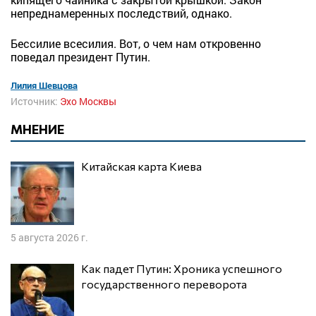
непреднамеренных последствий, однако.
Бессилие всесилия. Вот, о чем нам откровенно
поведал президент Путин.
Лилия Шевцова
Источник:
Эхо Москвы
МНЕНИЕ
Китайская карта Киева
5 августа 2026 г.
Как падет Путин: Хроника успешного
государственного переворота