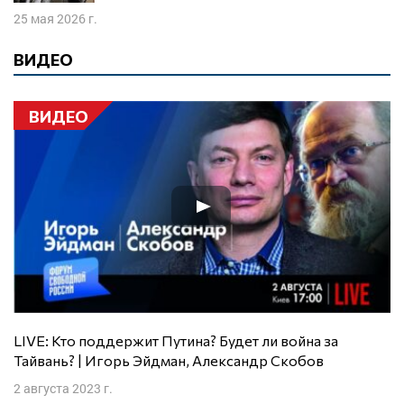
25 мая 2026 г.
ВИДЕО
ВИДЕО
LIVE: Кто поддержит Путина? Будет ли война за
Тайвань? | Игорь Эйдман, Александр Скобов
2 августа 2023 г.