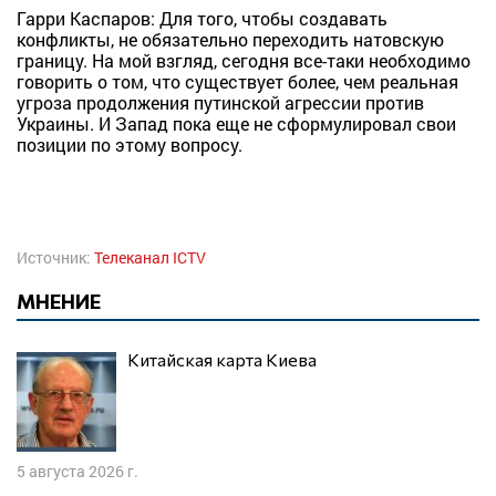
Гарри Каспаров: Для того, чтобы создавать
конфликты, не обязательно переходить натовскую
границу. На мой взгляд, сегодня все-таки необходимо
говорить о том, что существует более, чем реальная
угроза продолжения путинской агрессии против
Украины. И Запад пока еще не сформулировал свои
позиции по этому вопросу.
Источник:
Телеканал ICTV
МНЕНИЕ
Китайская карта Киева
5 августа 2026 г.