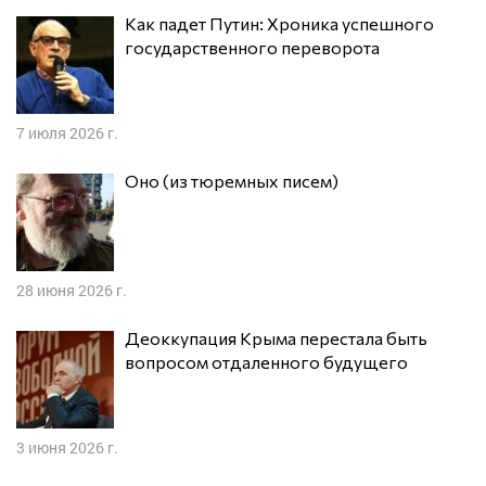
Как падет Путин: Хроника успешного
государственного переворота
7 июля 2026 г.
Оно (из тюремных писем)
28 июня 2026 г.
Деоккупация Крыма перестала быть
вопросом отдаленного будущего
3 июня 2026 г.