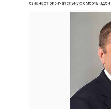
означает окончательную смерть идеи "