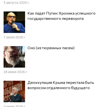
5 августа 2026 г.
Как падет Путин: Хроника успешного
государственного переворота
7 июля 2026 г.
Оно (из тюремных писем)
28 июня 2026 г.
Деоккупация Крыма перестала быть
вопросом отдаленного будущего
3 июня 2026 г.