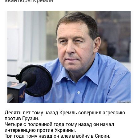
авантюры Кремля
Десять лет тому назад Кремль совершил агрессию
против Грузии.
Четыре с половиной года тому назад он начал
интервенцию против Украины.
Три года тому назад он влез в войну в Сирии.