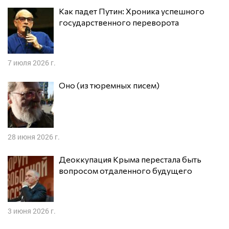
Как падет Путин: Хроника успешного
государственного переворота
7 июля 2026 г.
Оно (из тюремных писем)
28 июня 2026 г.
Деоккупация Крыма перестала быть
вопросом отдаленного будущего
3 июня 2026 г.