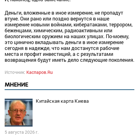
Деньги, вложенные в иное измерение, не пропадут
втуне. Они рано или поздно вернутся в наше
измерение новыми войнами, кибератаками, террором,
беженцами, химическим, радиоактивным или
биологическим оружием на наших улицах. По-моему,
это цинично вкладывать деньги в иное измерение
сегодня в надежде, что нам достанутся рабочие
места и профит инвестиций, а с результатами
возвращения будут иметь дело следующие поколения.
Источник:
Каспаров.Ru
МНЕНИЕ
Китайская карта Киева
5 августа 2026 г.