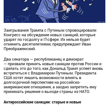
Заигрывания Трампа с Путиным спровоцировали
Конгресс на обсуждение новых санкций, которые
ударят по госдолгу и IT-сфере. Их нельзя будет
отменить десятилетиями, предупреждает Иван
Преображенский.
Два сенатора — республиканец и демократ
— призвали принять новые санкции против России и
сделать это до того, как Дональд Трамп успеет вновь
встретиться с Владимиром Путиным. Президента
США хотят лишить возможности влиять в
долгосрочной перспективе на российско-
американские отношения, а заодно запретить ему
принимать решение о выходе страны из НАТО.
Антироссийские санкции: старые и новые