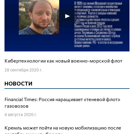
Кибертехнологии как новый военно-морской флот
28 сентября 2020 г.
НОВОСТИ
Financial Times: Россия наращивает «теневой флот»
газовозов
4 августа 2026 г.
Кремль может пойти на новую мобилизацию после