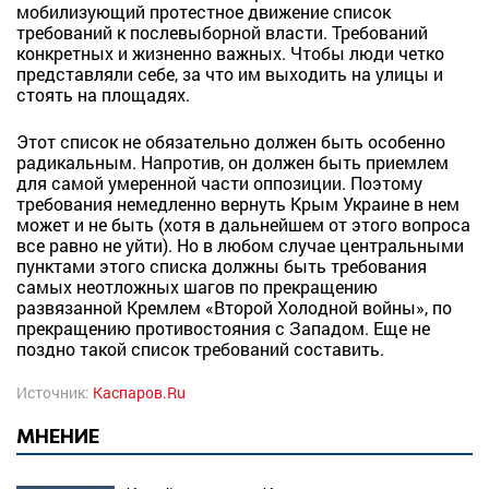
мобилизующий протестное движение список
требований к послевыборной власти. Требований
конкретных и жизненно важных. Чтобы люди четко
представляли себе, за что им выходить на улицы и
стоять на площадях.
Этот список не обязательно должен быть особенно
радикальным. Напротив, он должен быть приемлем
для самой умеренной части оппозиции. Поэтому
требования немедленно вернуть Крым Украине в нем
может и не быть (хотя в дальнейшем от этого вопроса
все равно не уйти). Но в любом случае центральными
пунктами этого списка должны быть требования
самых неотложных шагов по прекращению
развязанной Кремлем «Второй Холодной войны», по
прекращению противостояния с Западом. Еще не
поздно такой список требований составить.
Источник:
Каспаров.Ru
МНЕНИЕ