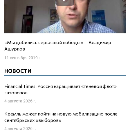
«Мы добились серьезной победы» — Владимир
Ашурков
11 сентября 2019 г.
НОВОСТИ
Financial Times: Россия наращивает «теневой флот»
газовозов
4 августа 2026 г.
Кремль может пойти на новую мобилизацию после
сентябрьских «выборов»
4 августа 2026 г.