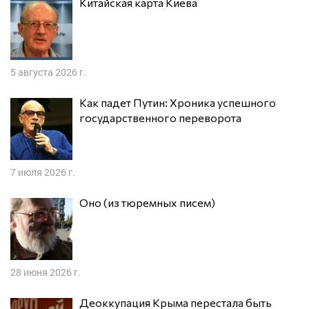
Китайская карта Киева
5 августа 2026 г.
Как падет Путин: Хроника успешного
государственного переворота
7 июля 2026 г.
Оно (из тюремных писем)
28 июня 2026 г.
Деоккупация Крыма перестала быть