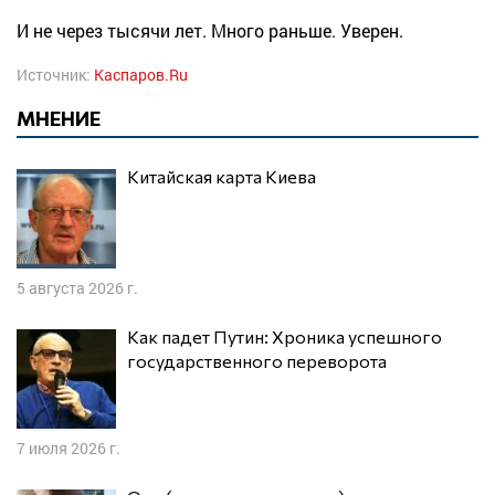
И не через тысячи лет. Много раньше. Уверен.
Источник:
Каспаров.Ru
МНЕНИЕ
Китайская карта Киева
5 августа 2026 г.
Как падет Путин: Хроника успешного
государственного переворота
7 июля 2026 г.