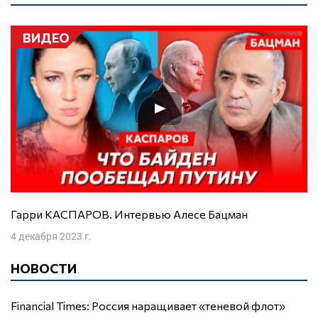
ВИДЕО
Гарри КАСПАРОВ. Интервью Алесе Бацман
4 декабря 2023 г.
НОВОСТИ
Financial Times: Россия наращивает «теневой флот»