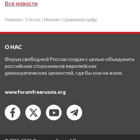
Все новости
Главная
/
Статьи
/
Мнение
/
Сравнение цифр
О НАС
Форум свободной России создан с целью объединить
российских сторонников европейских
демократических ценностей, где бы они ни жили.
www.forumfreerussia.org