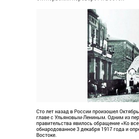
Сто лет назад в России произошел Октябрь
главе с Ульяновым-Лениным. Одним из пе
правительства явилось обращение «Ко вс
обнародованное 3 декабря 1917 года и оп
Востоке.