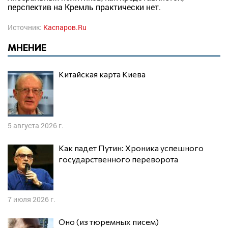
перспектив на Кремль практически нет.
Источник:
Каспаров.Ru
МНЕНИЕ
Китайская карта Киева
5 августа 2026 г.
Как падет Путин: Хроника успешного
государственного переворота
7 июля 2026 г.
Оно (из тюремных писем)