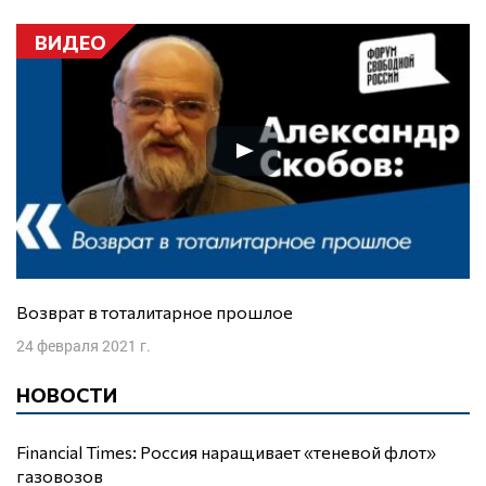
ВИДЕО
Возврат в тоталитарное прошлое
24 февраля 2021 г.
НОВОСТИ
Financial Times: Россия наращивает «теневой флот»
газовозов