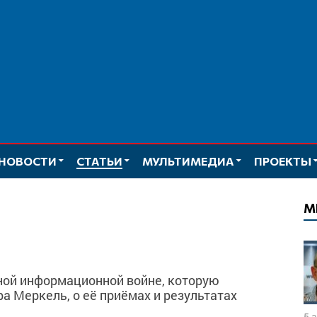
НОВОСТИ
СТАТЬИ
МУЛЬТИМЕДИА
ПРОЕКТЫ
М
ной информационной войне, которую
а Меркель, о её приёмах и результатах
5 