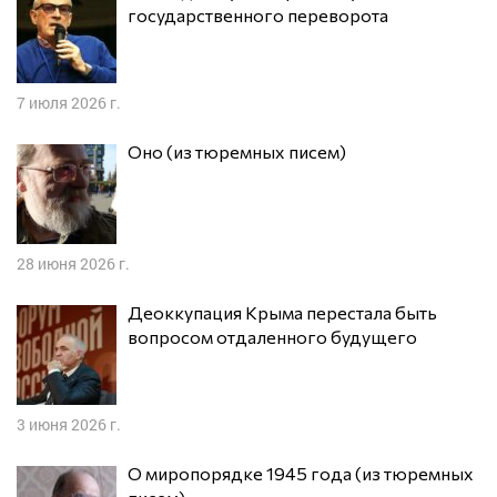
государственного переворота
7 июля 2026 г.
Оно (из тюремных писем)
28 июня 2026 г.
Деоккупация Крыма перестала быть
вопросом отдаленного будущего
3 июня 2026 г.
О миропорядке 1945 года (из тюремных