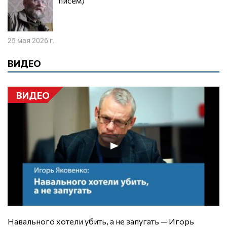
писем)
25 мая 2026 г.
ВИДЕО
ВИДЕО
Навального хотели убить, а не запугать — Игорь