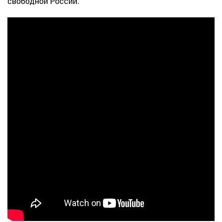
свободной России.