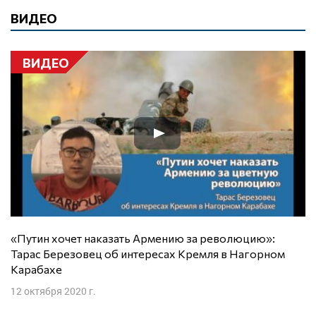
ВИДЕО
ВИДЕО
«Путин хочет наказать Армению за революцию»:
Тарас Березовец об интересах Кремля в Нагорном
Карабахе
12 октября 2020 г.