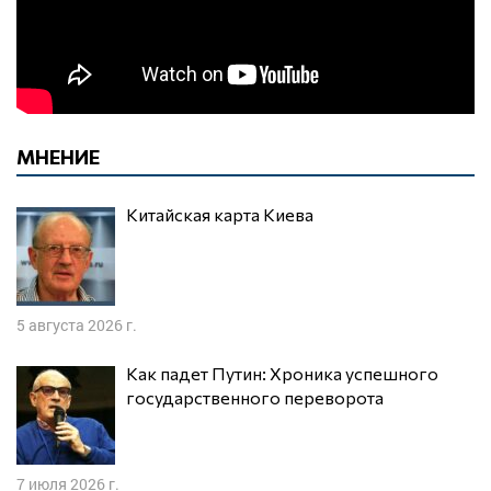
МНЕНИЕ
Китайская карта Киева
5 августа 2026 г.
Как падет Путин: Хроника успешного
государственного переворота
7 июля 2026 г.