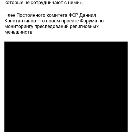
которые не сотрудничают с ними».
Член Постоянного комитета ФСР Даниил
Константинов — о новом проекте Форума по
мониторингу преследований религиозных
меньшинств.