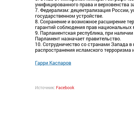
унифицированного права и верховенства за
7. Федерализм: децентрализация России, 
государственном устройстве.
8. Сохранение и возможное расширение те
гарантий соблюдения прав национальных 
9. Парламентская республика, при наличи
Парламент назначает правительство.
10. Сотрудничество со странами Запада в
распространения исламского терроризма и
Гарри Каспаров
Источник:
Facebook