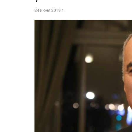
24 июня 2019 г.