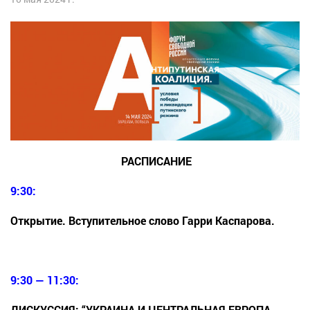
РАСПИСАНИЕ
9:30:
Открытие. Вступительное слово Гарри Каспарова.
9:30 — 11:30:
ДИСКУССИЯ: “УКРАИНА И ЦЕНТРАЛЬНАЯ ЕВРОПА