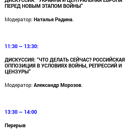
ПЕРЕД НОВЫМ ЭТАПОМ ВОЙНЫ”
Модератор:
Наталья Радина
.
11:30 — 13:30:
ДИСКУССИЯ: “ЧТО ДЕЛАТЬ СЕЙЧАС? РОССИЙСКАЯ
ОППОЗИЦИЯ В УСЛОВИЯХ ВОЙНЫ, РЕПРЕССИЙ И
ЦЕНЗУРЫ”
Модератор:
Александр Морозов
.
13:30 — 14:00
Перерыв