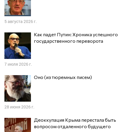
5 августа 2026 г.
Как падет Путин: Хроника успешного
государственного переворота
7 июля 2026 г.
Оно (из тюремных писем)
28 июня 2026 г.
Деоккупация Крыма перестала быть
вопросом отдаленного будущего