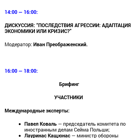
14:00 — 16:00:
ДИСКУССИЯ: “ПОСЛЕДСТВИЯ АГРЕССИИ: АДАПТАЦИЯ
ЭКОНОМИКИ ИЛИ КРИЗИС?”
Модератор:
Иван Преображенский.
16:00 — 18:00:
Брифинг
УЧАСТНИКИ
Международные эксперты:
Павел Коваль
— председатель комитета по
иностранным делам Сейма Польши;
Лауринас Кащюнас
— министр обороны