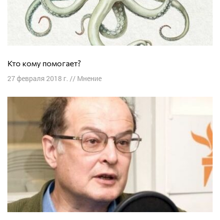
Кто кому помогает?
27 февраля 2018 г.
//
Мнение