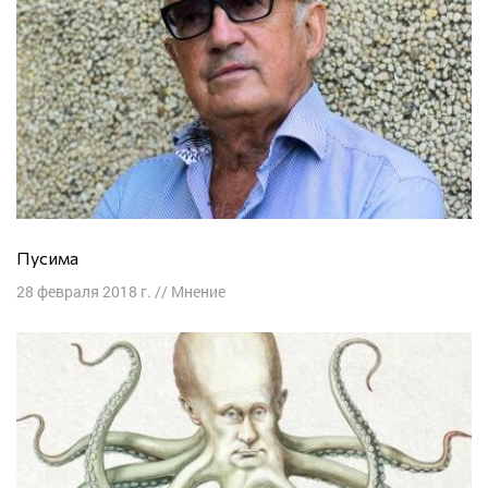
Пусима
28 февраля 2018 г.
//
Мнение