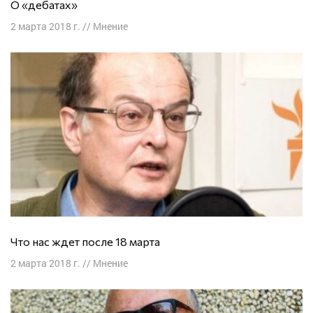
О «дебатах»
2 марта 2018 г.
//
Мнение
Что нас ждет после 18 марта
2 марта 2018 г.
//
Мнение