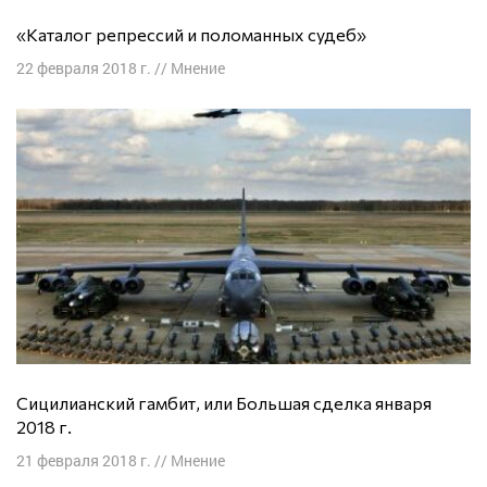
«Каталог репрессий и поломанных судеб»
22 февраля 2018 г.
//
Мнение
Сицилианский гамбит, или Большая сделка января
2018 г.
21 февраля 2018 г.
//
Мнение