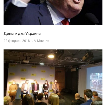
Деньги для Украины
22 февраля 2018 г.
//
Мнение